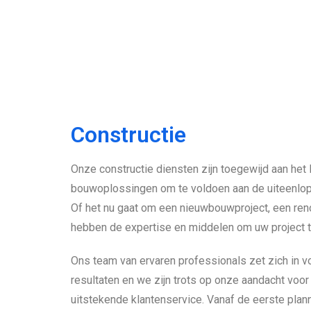
Constructie
Onze constructie diensten zijn toegewijd aan het
bouwoplossingen om te voldoen aan de uiteenlop
Of het nu gaat om een nieuwbouwproject, een renov
hebben de expertise en middelen om uw project t
Ons team van ervaren professionals zet zich in vo
resultaten en we zijn trots op onze aandacht voor
uitstekende klantenservice. Vanaf de eerste plan