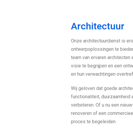
Architectuur
Onze architectuurdienst is ero
ontwerpoplossingen te bieden
team van ervaren architecten
visie te begrijpen en een ont
en hun verwachtingen overtref
Wij geloven dat goede archite
functionaliteit, duurzaamheid
verbeteren. Of u nu een nieuw
renoveren of een commercieel 
proces te begeleiden.